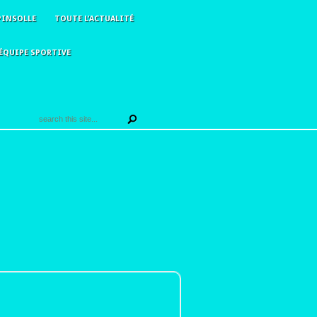
PINSOLLE
TOUTE L’ACTUALITÉ
ÉQUIPE SPORTIVE