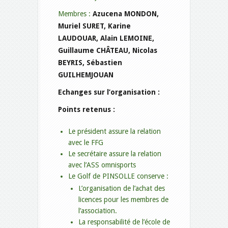
Membres :
Azucena MONDON,
Muriel SURET, Karine
LAUDOUAR, Alain LEMOINE,
Guillaume CHÂTEAU, Nicolas
BEYRIS, Sébastien
GUILHEMJOUAN
Echanges sur l’organisation :
Points retenus :
Le président assure la relation
avec le FFG
Le secrétaire assure la relation
avec l’ASS omnisports
Le Golf de PINSOLLE conserve :
L’organisation de l’achat des
licences pour les membres de
l’association.
La responsabilité de l’école de