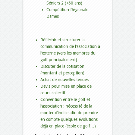
Séniors 2 (+60 ans)
Compétition Régionale
Dames
Réfléchir et structurer la
communication de l’association à
l’externe (vers les membres du
golf principalement)
Discuter de la cotisation
(montant et perception)
Achat de nouvelles tenues
Devis pour mise en place de
cours collectif
Convention entre le golf et
l’association : nécessité de la
monter d’indice afin de prendre
en compte quelques évolutions
déjà en place (école de golf…)