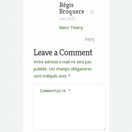
Régis
Broquere
/
26
mai 2025
Merci Thierry
Reply
Leave a Comment
Votre adresse e-mail ne sera pas
publiée.
Les champs obligatoires
sont indiqués avec
*