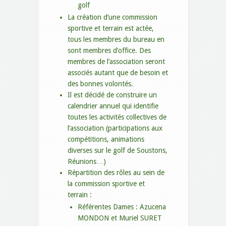
golf
La création d’une commission
sportive et terrain est actée,
tous les membres du bureau en
sont membres d’office. Des
membres de l’association seront
associés autant que de besoin et
des bonnes volontés.
Il est décidé de construire un
calendrier annuel qui identifie
toutes les activités collectives de
l’association (participations aux
compétitions, animations
diverses sur le golf de Soustons,
Réunions…)
Répartition des rôles au sein de
la commission sportive et
terrain :
Référentes Dames : Azucena
MONDON et Muriel SURET