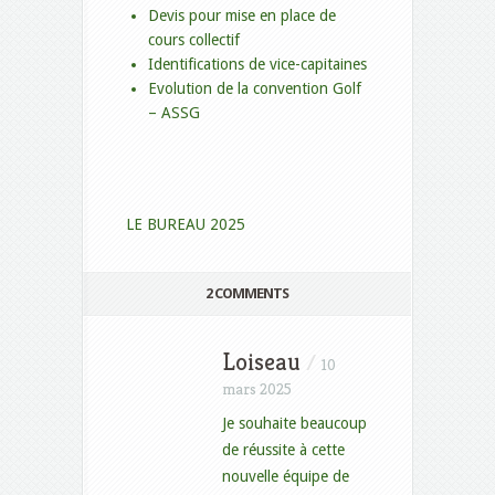
Devis pour mise en place de
cours collectif
Identifications de vice-capitaines
Evolution de la convention Golf
– ASSG
LE BUREAU 2025
2 COMMENTS
Loiseau
/
10
mars 2025
Je souhaite beaucoup
de réussite à cette
nouvelle équipe de