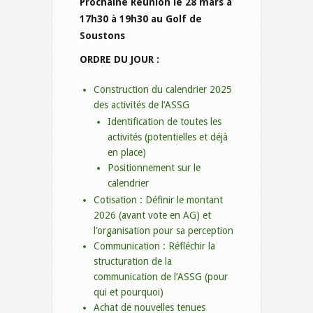
Prochaine Réunion le 28 mars à
17h30 à 19h30 au Golf de
Soustons
ORDRE DU JOUR :
Construction du calendrier 2025
des activités de l’ASSG
Identification de toutes les
activités (potentielles et déjà
en place)
Positionnement sur le
calendrier
Cotisation : Définir le montant
2026 (avant vote en AG) et
l’organisation pour sa perception
Communication : Réfléchir la
structuration de la
communication de l’ASSG (pour
qui et pourquoi)
Achat de nouvelles tenues