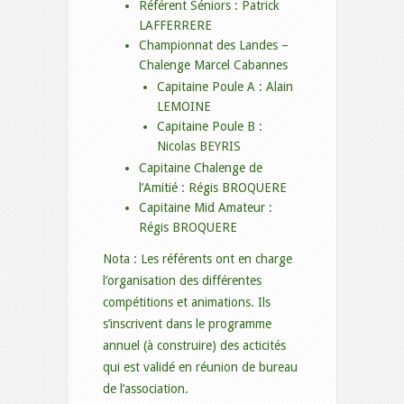
Référent Séniors : Patrick
LAFFERRERE
Championnat des Landes –
Chalenge Marcel Cabannes
Capitaine Poule A : Alain
LEMOINE
Capitaine Poule B :
Nicolas BEYRIS
Capitaine Chalenge de
l’Amitié : Régis BROQUERE
Capitaine Mid Amateur :
Régis BROQUERE
Nota : Les référents ont en charge
l’organisation des différentes
compétitions et animations. Ils
s’inscrivent dans le programme
annuel (à construire) des acticités
qui est validé en réunion de bureau
de l’association.