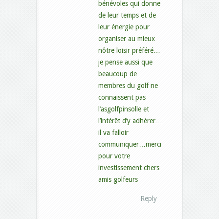
bénévoles qui donne
de leur temps et de
leur énergie pour
organiser au mieux
nôtre loisir préféré…
je pense aussi que
beaucoup de
membres du golf ne
connaissent pas
l’asgolfpinsolle et
l’intérêt d’y adhérer…
il va falloir
communiquer…merci
pour votre
investissement chers
amis golfeurs
Reply