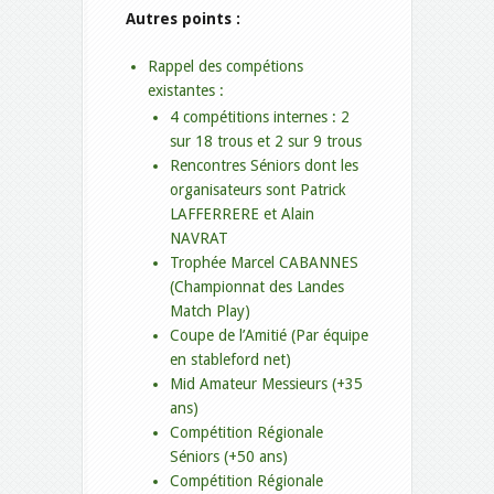
Autres points :
Rappel des compétions
existantes :
4 compétitions internes : 2
sur 18 trous et 2 sur 9 trous
Rencontres Séniors dont les
organisateurs sont Patrick
LAFFERRERE et Alain
NAVRAT
Trophée Marcel CABANNES
(Championnat des Landes
Match Play)
Coupe de l’Amitié (Par équipe
en stableford net)
Mid Amateur Messieurs (+35
ans)
Compétition Régionale
Séniors (+50 ans)
Compétition Régionale