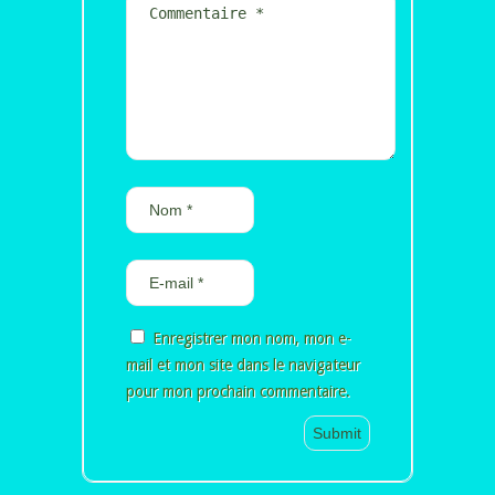
Enregistrer mon nom, mon e-
mail et mon site dans le navigateur
pour mon prochain commentaire.
Alternative: