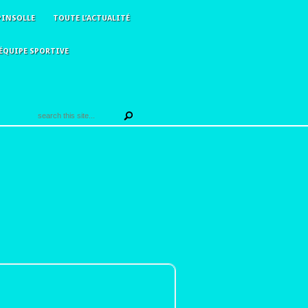
PINSOLLE
TOUTE L’ACTUALITÉ
ÉQUIPE SPORTIVE