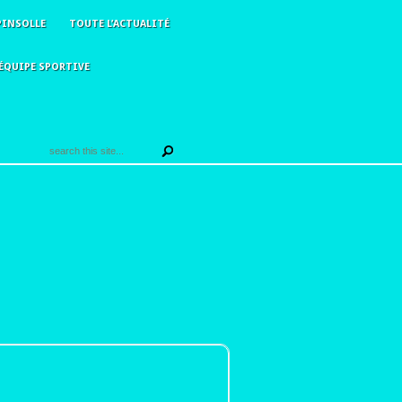
PINSOLLE
TOUTE L’ACTUALITÉ
ÉQUIPE SPORTIVE