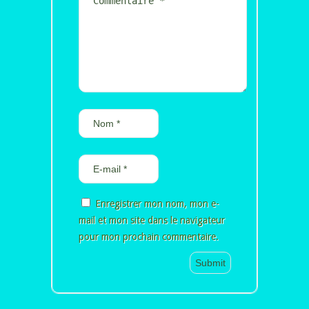
Enregistrer mon nom, mon e-
mail et mon site dans le navigateur
pour mon prochain commentaire.
Alternative: