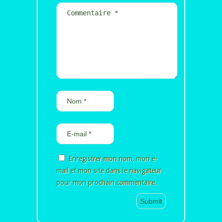
Enregistrer mon nom, mon e-
mail et mon site dans le navigateur
pour mon prochain commentaire.
Alternative: