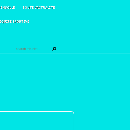
PINSOLLE
TOUTE L’ACTUALITÉ
ÉQUIPE SPORTIVE