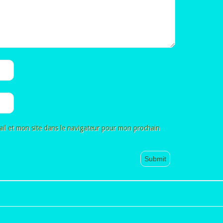
il et mon site dans le navigateur pour mon prochain