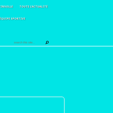
PINSOLLE
TOUTE L’ACTUALITÉ
ÉQUIPE SPORTIVE