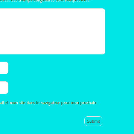
il et mon site dans le navigateur pour mon prochain