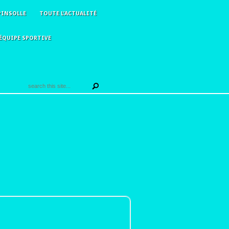
PINSOLLE
TOUTE L’ACTUALITÉ
ÉQUIPE SPORTIVE